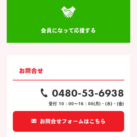
会員になって応援する
お問合せ
0480-53-6938
受付 10：00～16：00(月)・(水)・(金)
お問合せフォームはこちら