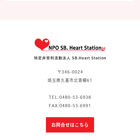
特定非営利活動法人 SB.Heart Station
〒346-0024
埼玉県久喜市北青柳61
TEL:0480-53-6938
FAX:0480-53-6991
お問合せはこちら