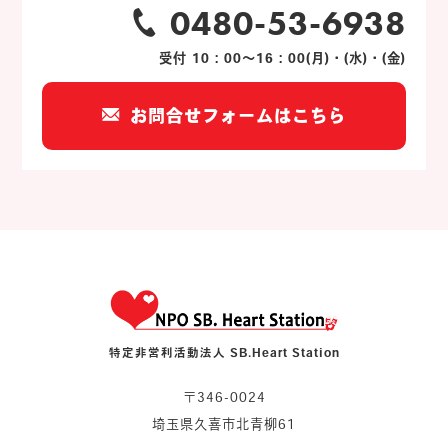
0480-53-6938
受付 10：00～16：00(月)・(水)・(金)
お問合せフォームはこちら
特定非営利活動法人 SB.Heart Station
〒346-0024
埼玉県久喜市北青柳61