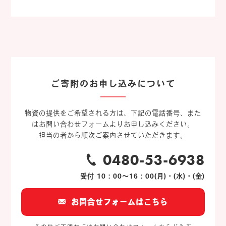
ご寄附のお申し込みについて
物資の提供をご希望される方は、下記の電話番号、また
はお問い合わせフォームよりお申し込みください。
担当の者から順次ご案内させていただきます。
0480-53-6938
受付 10：00～16：00(月)・(水)・(金)
お問合せフォームはこちら