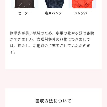
セーター
冬用パンツ
ジャンパー
贈呈先が暑い地域のため、冬用の靴や衣類は寄贈
ができません。寄贈対象外の品物につきまして
は、換金し、活動資金に充てさせていただきま
す。
回収方法について