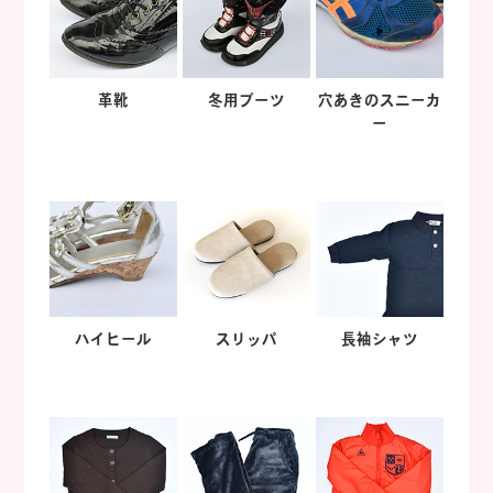
革靴
冬用ブーツ
穴あきのスニーカ
ー
ハイヒール
スリッパ
長袖シャツ