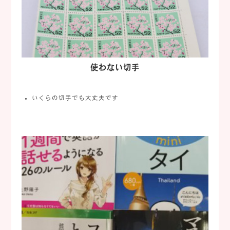
使わない切手
いくらの切手でも大丈夫です