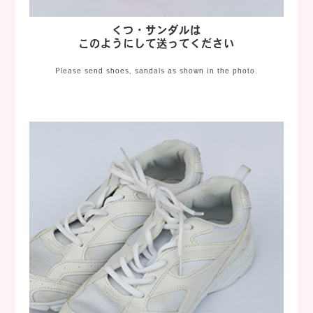
くつ・サンダルは
このようにして送ってください
Please send shoes, sandals as shown in the photo.