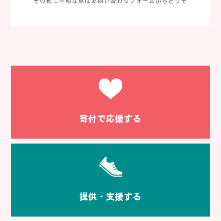
その他ご不明な点はお問い合わせフォームからどうぞ
寄付で応援する
提供・支援する