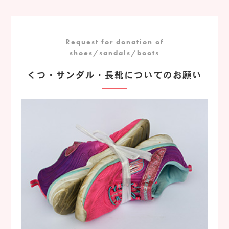
Request for donation of
shoes/sandals/boots
くつ・サンダル・長靴についてのお願い