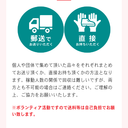
個人や団体で集めて頂いた品々をそれぞれまとめ
てお送り頂くか、直接お持ち頂くかの方法となり
ます。稼動人数の関係で回収は難しいですが、両
方とも不可能の場合はご連絡ください。ご理解の
上、ご協力をお願いいたします。
※ボランティア活動ですので送料等は自己負担でお願
い致します。