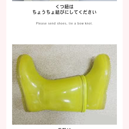
くつ紐は
ちょうちょ結びにしてください
Please send shoes, tie a bow knot.