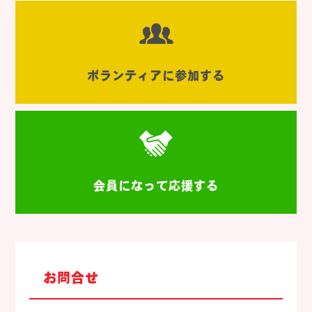
ボランティアに参加する
会員になって応援する
お問合せ