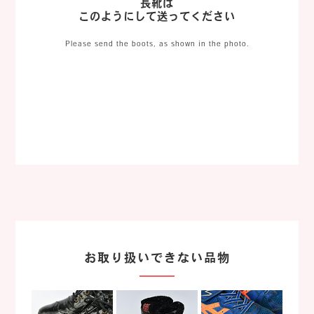
長靴は
このようにして送ってください
Please send the boots, as shown in the photo.
お取り扱いできない品物