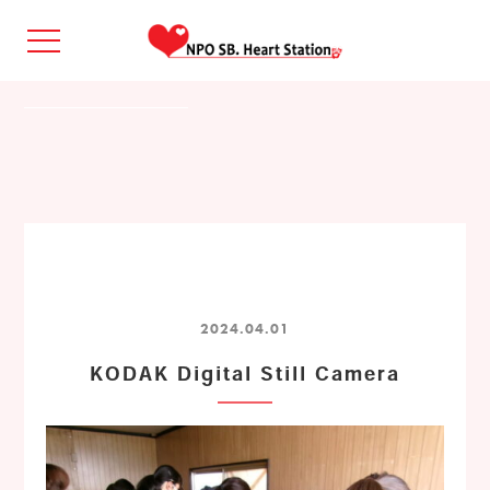
2024.04.01
KODAK Digital Still Camera