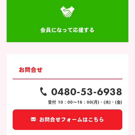
会員になって応援する
お問合せ
0480-53-6938
受付 10：00～16：00(月)・(水)・(金)
お問合せフォームはこちら