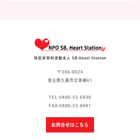
特定非営利活動法人 SB.Heart Station
〒346-0024
埼玉県久喜市北青柳61
TEL:0480-53-6938
FAX:0480-53-6991
お問合せはこちら