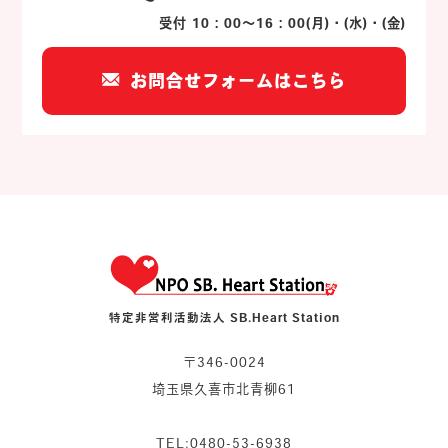
受付 10：00～16：00(月)・(水)・(金)
お問合せフォームはこちら
特定非営利活動法人 SB.Heart Station
〒346-0024
埼玉県久喜市北青柳61
TEL:0480-53-6938