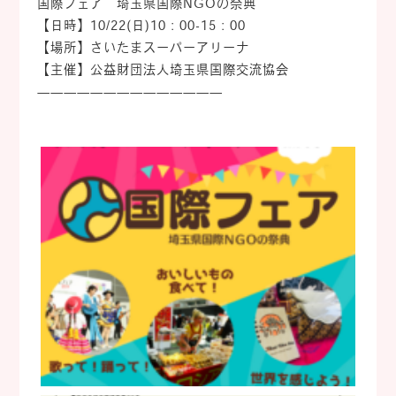
国際フェア 埼玉県国際NGOの祭典
【日時】10/22(日)10：00-15：00
【場所】さいたまスーパーアリーナ
【主催】公益財団法人埼玉県国際交流協会
——————————————