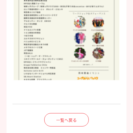
一覧へ戻る