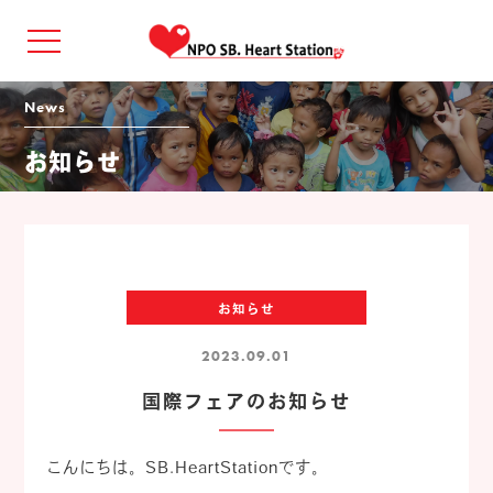
news
お知らせ
お知らせ
2023.09.01
国際フェアのお知らせ
こんにちは。SB.HeartStationです。