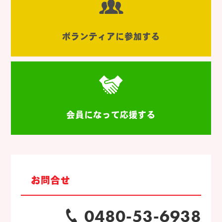
ボランティアに参加する
会員になって応援する
お問合せ
0480-53-6938