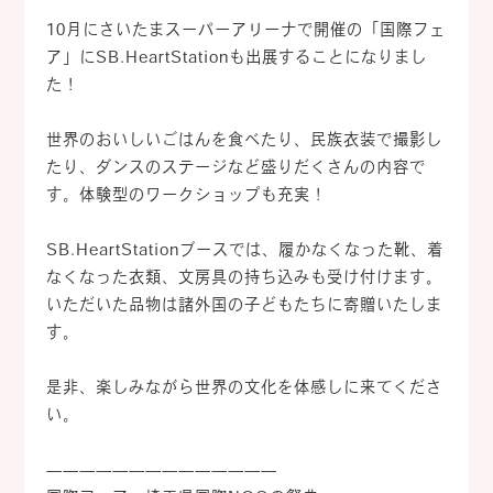
10月にさいたまスーパーアリーナで開催の「国際フェ
ア」にSB.HeartStationも
出展することになりまし
た！
世界のおいしいごはんを食べたり、民族衣装で撮影し
たり、ダンスのステージなど盛りだくさんの内容で
す。体験型のワークショップも充実！
SB.HeartStationブースでは、履かなくなった靴、着
なくなった衣類、文房具の持ち込みも受け付けます。
いただいた品物は諸外国の子どもたちに寄贈いたしま
す。
是非、楽しみながら世界の文化を体感しに来てくださ
い。
——————————————