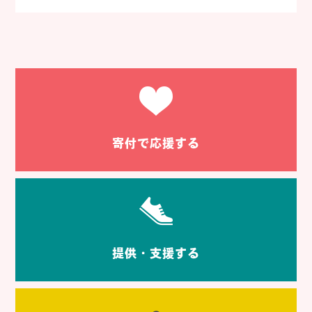
寄付で応援する
提供・支援する