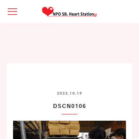
2022.10.19
DSCN0106