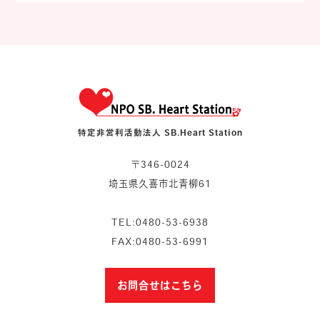
特定非営利活動法人 SB.Heart Station
〒346-0024
埼玉県久喜市北青柳61
TEL:0480-53-6938
FAX:0480-53-6991
お問合せはこちら