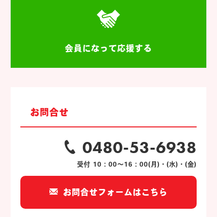
会員になって応援する
お問合せ
0480-53-6938
受付 10：00～16：00(月)・(水)・(金)
お問合せフォームはこちら