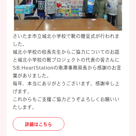
さいたま市立城北小学校で靴の贈呈式が行われま
した。
城北小学校の校長先生からご協力についてのお話
と城北小学校の靴プロジェクトの代表の皆さんに
SB.HeartStationの南澤事務局長から感謝のお言
葉がありました。
毎年、本当にありがとうございます。感謝申し上
げます。
これからもご支援ご協力どうぞよろしくお願いい
たします。
詳細はこちら