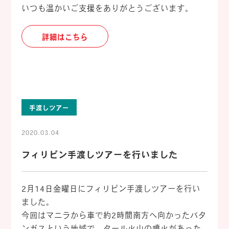
いつも温かいご支援をありがとうございます。
詳細はこちら
手渡しツアー
2020.03.04
フィリピン手渡しツアーを行いました
2月14日金曜日にフィリピン手渡しツアーを行い
ました。
今回はマニラから車で約2時間南方へ向かったバタ
ンガスという地域で、タール火山の噴火があった