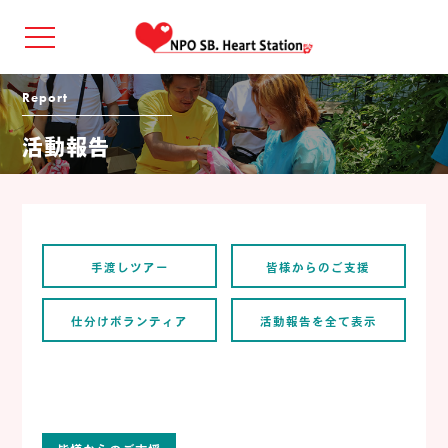
Report
活動報告
手渡しツアー
皆様からのご支援
仕分けボランティア
活動報告を全て表示