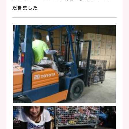
だきました