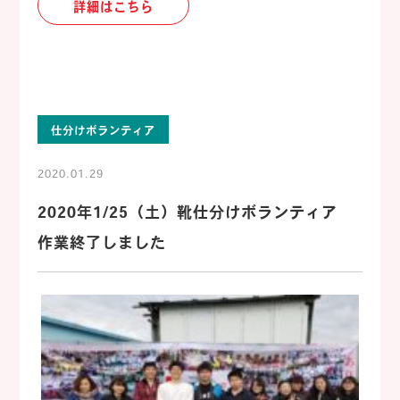
詳細はこちら
仕分けボランティア
2020.01.29
2020年1/25（土）靴仕分けボランティア
作業終了しました