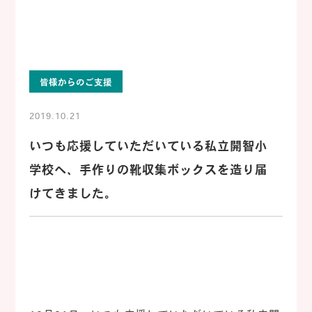
皆様からのご支援
2019.10.21
いつも応援していただいている私立開智小
学校へ、手作りの靴収集ボックスを造り届
けてきました。