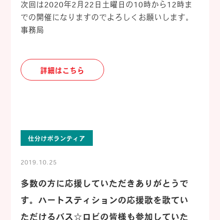
次回は2020年2月22日土曜日の10時から12時ま
での開催になりますのでよろしくお願いします。
事務局
詳細はこちら
仕分けボランティア
2019.10.25
多数の方に応援していただきありがとうで
す。ハートスティションの応援歌を歌てい
ただけるバス☆ロビの皆様も参加していた