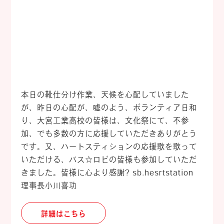
本日の靴仕分け作業、天候を心配していました
が、昨日の心配が、嘘のよう、ボランティア日和
り、大宮工業高校の皆様は、文化祭にて、不参
加、でも多数の方に応援していただきありがとう
です。又、ハートスティションの応援歌を歌って
いただける、バス☆ロビの皆様も参加していただ
きました。皆様に心より感謝
?
sb.hesrtstation
理事長小川喜功
詳細はこちら