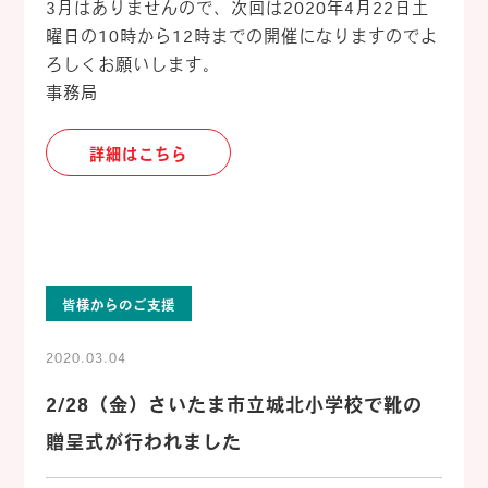
3月はありませんので、次回は2020年4月22日土
曜日の10時から12時までの開催になりますのでよ
ろしくお願いします。
事務局
詳細はこちら
皆様からのご支援
2020.03.04
2/28（金）さいたま市立城北小学校で靴の
贈呈式が行われました