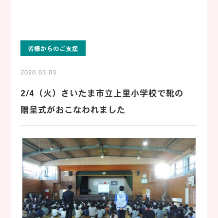
皆様からのご支援
2020.03.03
2/4（火）さいたま市立上里小学校で靴の
贈呈式がおこなわれました