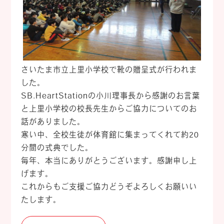
さいたま市立上里小学校で靴の贈呈式が行われま
した。
SB.HeartStationの小川理事長から感謝のお言葉
と上里小学校の校長先生からご協力についてのお
話がありました。
寒い中、全校生徒が体育館に集まってくれて約20
分間の式典でした。
毎年、本当にありがとうございます。感謝申し上
げます。
これからもご支援ご協力どうぞよろしくお願いい
たします。