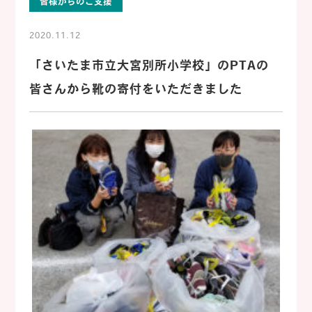
皆様からのご支援
2020.11.12
「さいたま市立大宮別所小学校」のPTAの
皆さんから靴の寄付をいただきました