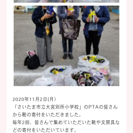
2020年11月2日(月）
「さいたま市立大宮別所小学校」のPTAの皆さん
から靴の寄付をいただきました。
毎年2回、皆さんで集めていただいた靴や文房具な
どの寄付をいただいています。