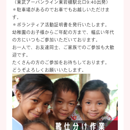
（東武アーバンライン東岩槻駅北口9:40出発）
＊駐車場があるのでお車でもお越しいただけま
す。
＊ボランティア活動証明書を発行いたします。
幼稚園のお子様からご年配の方まで、幅広い年代
の方にいつもご参加いただいております。
お一人で、お友達同士、ご家族でのご参加も大歓
迎です。
たくさんの方のご参加をお待ちしております。
どうぞよろしくお願いいたします。