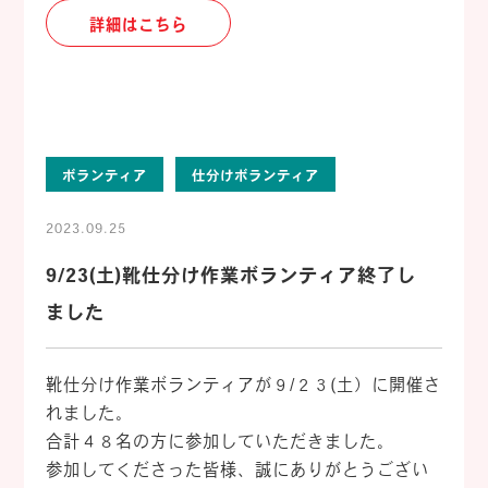
詳細はこちら
ボランティア
仕分けボランティア
2023.09.25
9/23(土)靴仕分け作業ボランティア終了し
ました
靴仕分け作業ボランティアが９/２３(土）に開催さ
れました。
合計４８名の方に参加していただきました。
参加してくださった皆様、誠にありがとうござい