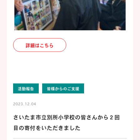
詳細はこちら
活動報告
皆様からのご支援
2023.12.04
さいたま市立別所小学校の皆さんから２回
目の寄付をいただきました