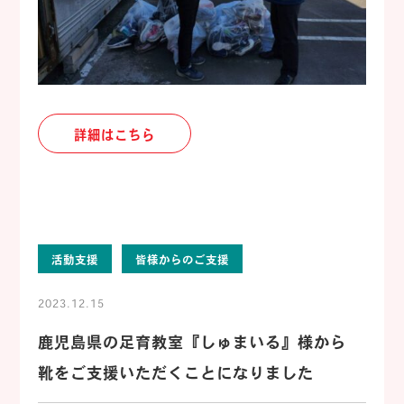
詳細はこちら
活動支援
皆様からのご支援
2023.12.15
鹿児島県の足育教室『しゅまいる』様から
靴をご支援いただくことになりました