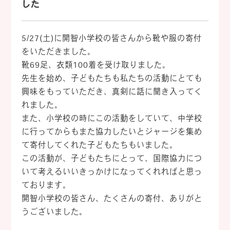
した
5/27(土)に開智小学校の皆さんから靴や服の寄付
をいただきました。
靴69足、衣類100着を受け取りました。
先生を始め、子どもたちも私たちの活動にとても
興味をもっていただき、真剣に話に聞き入ってく
れました。
また、小学校の時にこの活動をしていて、中学校
に行ってからもまた協力したいとジャージを集め
て寄付してくれた子どもたちもいました。
この活動が、子どもたちにとって、国際協力につ
いて考えるいいきっかけになってくれればと思っ
ております。
開智小学校の皆さん、たくさんの寄付、ありがと
うございました。