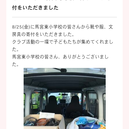
付をいただきました
8/25(金)に馬宮東小学校の皆さんから靴や服、文
房具の寄付をいただきました。
クラブ活動の一環で子どもたちが集めてくれまし
た。
馬宮東小学校の皆さん、ありがとうございまし
た。