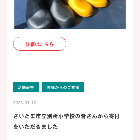
詳細はこちら
活動報告
皆様からのご支援
2023.07.12
さいたま市立別所小学校の皆さんから寄付
をいただきました