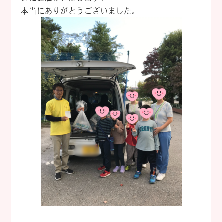
本当にありがとうございました。