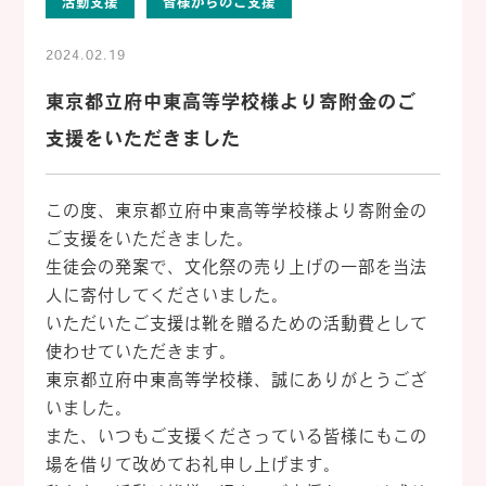
活動支援
皆様からのご支援
2024.02.19
東京都立府中東高等学校様より寄附金のご
支援をいただきました
この度、東京都立府中東高等学校様より寄附金の
ご支援をいただきました。
生徒会の発案で、文化祭の売り上げの一部を当法
人に寄付してくださいました。
いただいたご支援は靴を贈るための活動費として
使わせていただきます。
東京都立府中東高等学校様、誠にありがとうござ
いました。
また、いつもご支援くださっている皆様にもこの
場を借りて改めてお礼申し上げます。