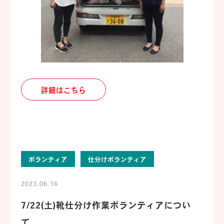
詳細はこちら
ボランティア
仕分けボランティア
2023.06.16
7/22(土)靴仕分け作業ボランティアについ
て