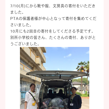
7/10(月)にから靴や服、文房具の寄付をいただき
ました。
PTAの保護者様が中心となって寄付を集めてくだ
さいました。
10月にも2回目の寄付をしてくださる予定です。
別所小学校の皆さん、たくさんの寄付、ありがと
うございました。