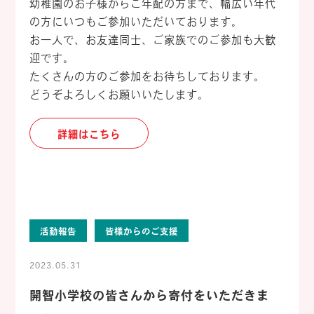
幼稚園のお子様からご年配の方まで、幅広い年代
の方にいつもご参加いただいております。
お一人で、お友達同士、ご家族でのご参加も大歓
迎です。
たくさんの方のご参加をお待ちしております。
どうぞよろしくお願いいたします。
詳細はこちら
活動報告
皆様からのご支援
2023.05.31
開智小学校の皆さんから寄付をいただきま