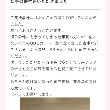
切手の寄付をいただきました
ご支援者様よりたくさんの切手の寄付をいただき
ました。
本当にありがとうございます。
切手の他にも余ってしまった年賀ハガキや、使わ
ないままのQUOカード、読まなくなった古本など
ございましたら是非、SB.HeartStationにお送り
ください。
送っていただいたハガキ等は換金して東南アジア
の子どもたちに靴を送る活動費に充てさせていた
だきます。
もちろん履けなくなった靴や衣類、文房具の寄付
も受付中です。
よろしくお願いします。