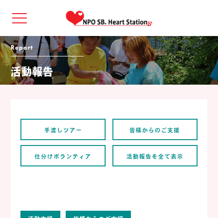
Report
活動報告
手渡しツアー
皆様からのご支援
仕分けボランティア
活動報告を全て表示