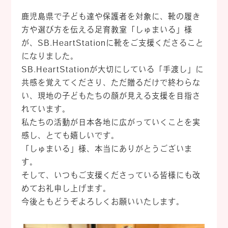
鹿児島県で子ども達や保護者を対象に、靴の履き
方や選び方を伝える足育教室「しゅまいる」様
が、SB.HeartStationに靴をご支援くださること
になりました。
SB.HeartStationが大切にしている「手渡し」に
共感を覚えてくださり、ただ贈るだけで終わらな
い、現地の子どもたちの顔が見える支援を目指さ
れています。
私たちの活動が日本各地に広がっていくことを実
感し、とても嬉しいです。
「しゅまいる」様、本当にありがとうございま
す。
そして、いつもご支援くださっている皆様にも改
めてお礼申し上げます。
今後ともどうぞよろしくお願いいたします。