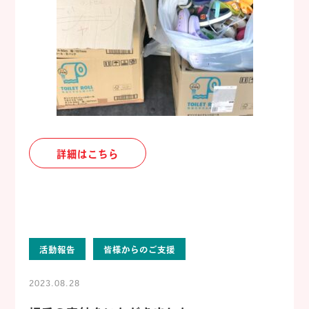
詳細はこちら
活動報告
皆様からのご支援
2023.08.28