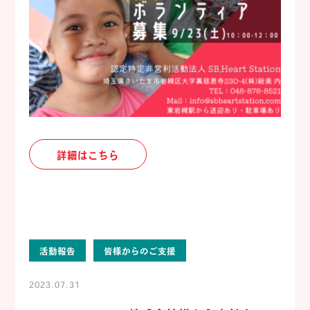
詳細はこちら
活動報告
皆様からのご支援
2023.07.31