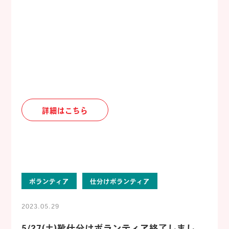
詳細はこちら
ボランティア
仕分けボランティア
2023.05.29
5/27(土)靴仕分けボランティア終了しまし