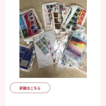
詳細はこちら