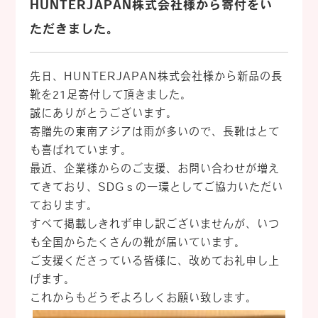
HUNTERJAPAN株式会社様から寄付をい
ただきました。
先日、HUNTERJAPAN株式会社様から新品の長
靴を21足寄付して頂きました。
誠にありがとうございます。
寄贈先の東南アジアは雨が多いので、長靴はとて
も喜ばれています。
最近、企業様からのご支援、お問い合わせが増え
てきており、SDGｓの一環としてご協力いただい
ております。
すべて掲載しきれず申し訳ございませんが、いつ
も全国からたくさんの靴が届いています。
ご支援くださっている皆様に、改めてお礼申し上
げます。
これからもどうぞよろしくお願い致します。