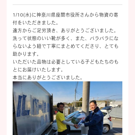
1/10(水)に神奈川県座間市役所さんから物資の寄
付をいただきました。
遠方からご足労頂き、ありがとうございました。
洗って状態のいい靴が多く、また、バラバラにな
らないよう紐で丁寧にまとめてくださり、とても
助かります。
いただいた品物は必要としている子どもたちのも
とにお届けいたします。
本当にありがとうございました。