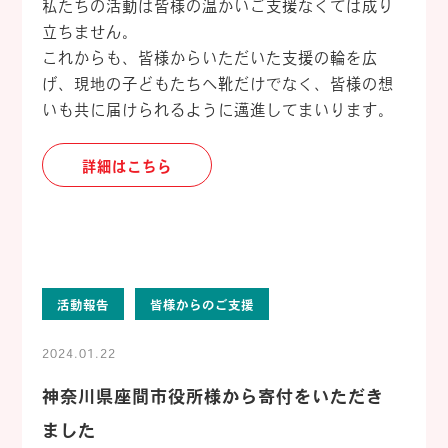
私たちの活動は皆様の温かいご支援なくては成り
立ちません。
これからも、皆様からいただいた支援の輪を広
げ、現地の子どもたちへ靴だけでなく、皆様の想
いも共に届けられるように邁進してまいります。
詳細はこちら
活動報告
皆様からのご支援
2024.01.22
神奈川県座間市役所様から寄付をいただき
ました