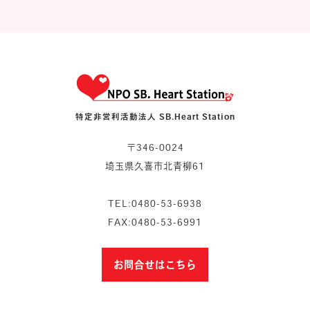
特定非営利活動法人 SB.Heart Station
〒346-0024
埼玉県久喜市北青柳61
TEL:0480-53-6938
FAX:0480-53-6991
お問合せはこちら