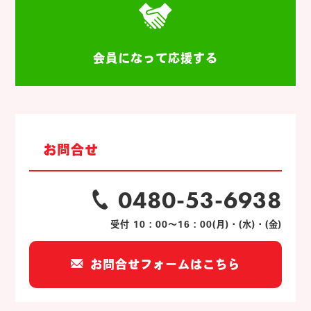
会員になって応援する
お問合せ
0480-53-6938
受付 10：00～16：00(月)・(水)・(金)
お問合せフォームはこちら