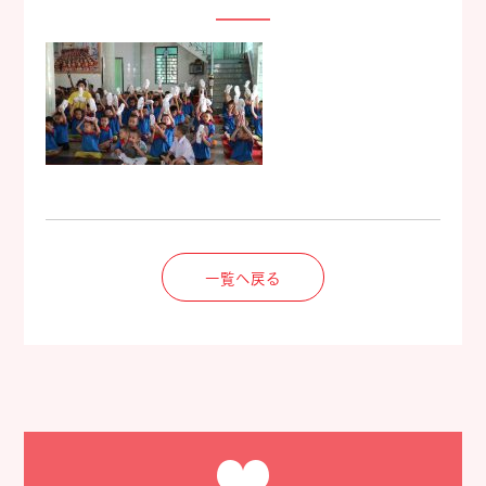
一覧へ戻る