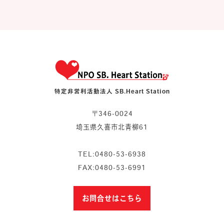
特定非営利活動法人 SB.Heart Station
〒346-0024
埼玉県久喜市北青柳61
TEL:0480-53-6938
FAX:0480-53-6991
お問合せはこちら