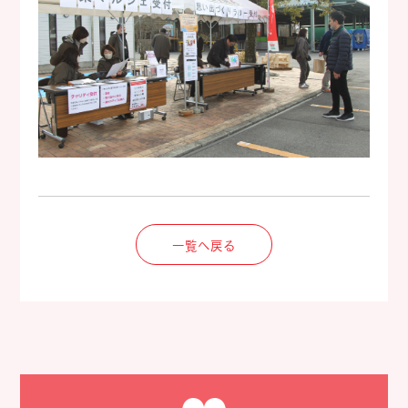
一覧へ戻る