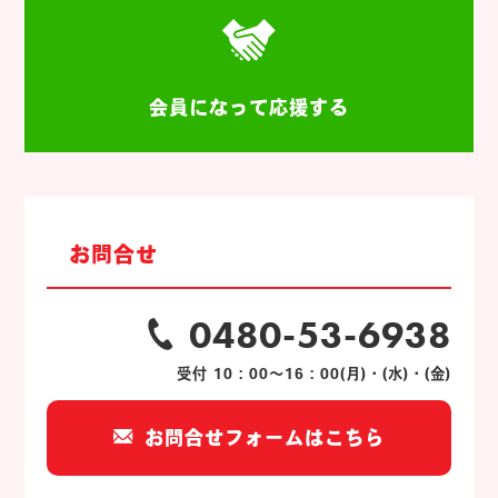
会員になって応援する
お問合せ
0480-53-6938
受付 10：00～16：00(月)・(水)・(金)
お問合せフォームはこちら