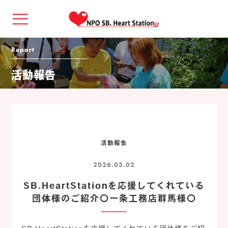
Report
活動報告
活動報告
2026.03.02
SB.HeartStationを応援してくれている
団体様のご紹介〇一条工務店群馬様〇