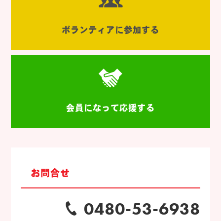
ボランティアに参加する
会員になって応援する
お問合せ
0480-53-6938