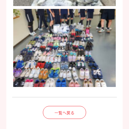
一覧へ戻る