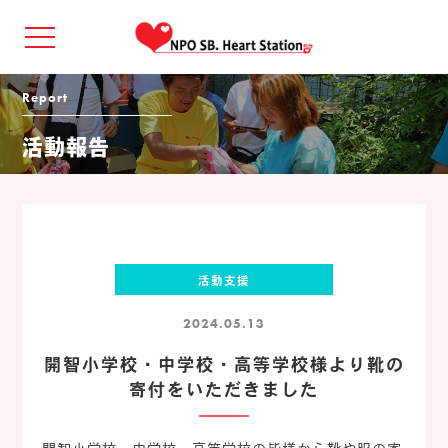
Report
活動報告
活動支援
2024.05.13
開智小学校・中学校・高等学校様より靴の
寄付をいただきました