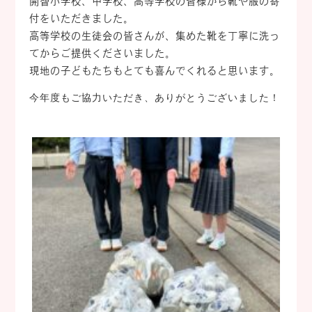
開智小学校、中学校、高等学校の皆様から靴や服の寄
付をいただきました。
高等学校の生徒会の皆さんが、集めた靴を丁寧に洗っ
てからご提供くださいました。
現地の子どもたちもとても喜んでくれると思います。
今年度もご協力いただき、ありがとうございました！
