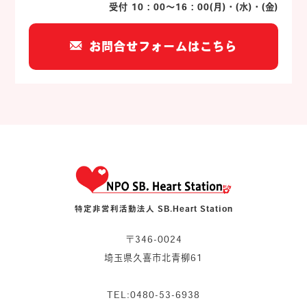
受付 10：00～16：00(月)・(水)・(金)
お問合せフォームはこちら
特定非営利活動法人 SB.Heart Station
〒346-0024
埼玉県久喜市北青柳61
TEL:0480-53-6938