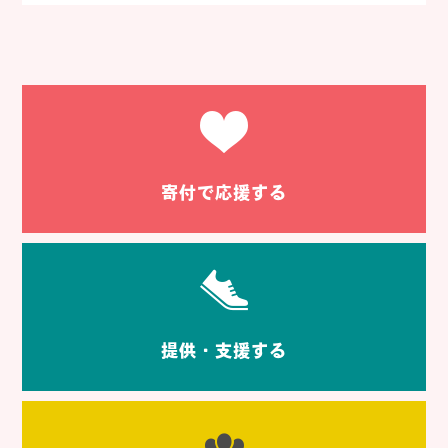
寄付で応援する
提供・支援する