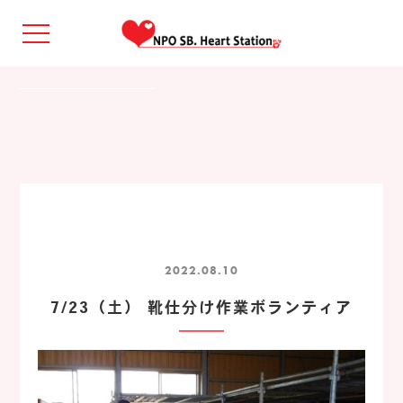
2022.08.10
7/23（土） 靴仕分け作業ボランティア