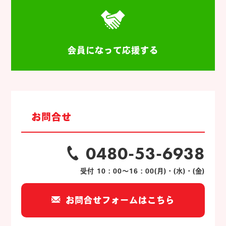
会員になって応援する
お問合せ
0480-53-6938
受付 10：00～16：00(月)・(水)・(金)
お問合せフォームはこちら