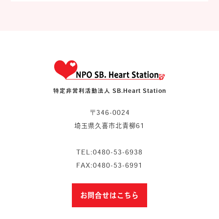
特定非営利活動法人 SB.Heart Station
〒346-0024
埼玉県久喜市北青柳61
TEL:0480-53-6938
FAX:0480-53-6991
お問合せはこちら