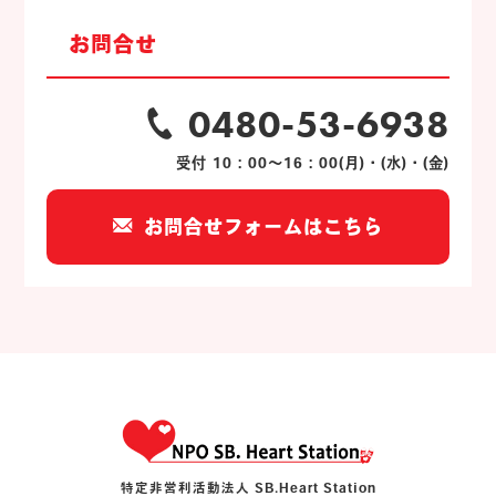
お問合せ
0480-53-6938
受付 10：00～16：00(月)・(水)・(金)
お問合せフォームはこちら
特定非営利活動法人 SB.Heart Station