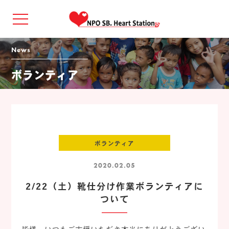
news
ボランティア
ボランティア
2020.02.05
2/22（土）靴仕分け作業ボランティアに
ついて