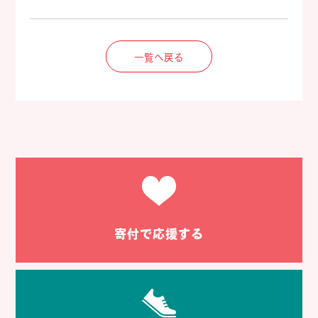
一覧へ戻る
寄付で応援する