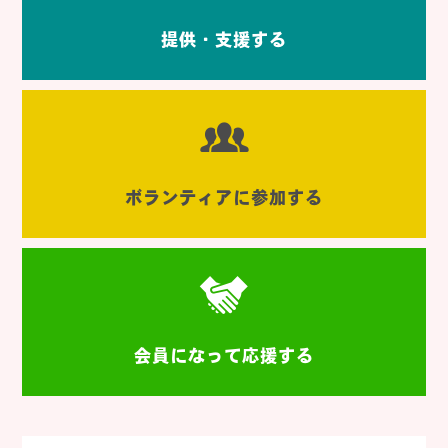
提供・支援する
ボランティアに参加する
会員になって応援する