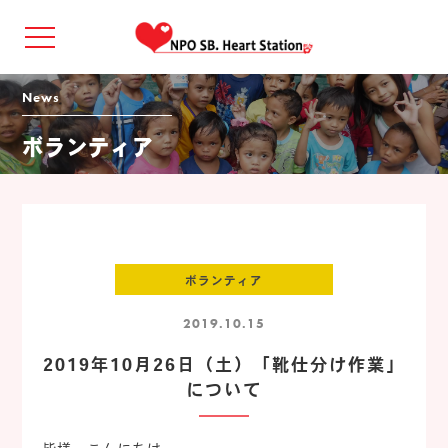
news
ボランティア
ボランティア
2019.10.15
2019年10月26日（土）「靴仕分け作業」
について