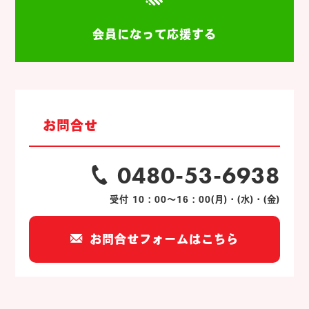
会員になって応援する
お問合せ
0480-53-6938
受付 10：00～16：00(月)・(水)・(金)
お問合せフォームはこちら