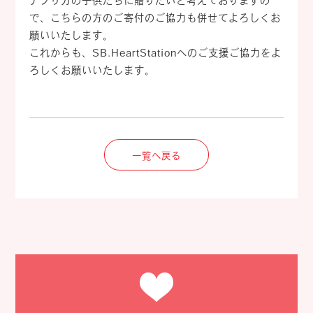
アフリカの子供たちに贈りたいと考えておりますの
で、こちらの方のご寄付のご協力も併せてよろしくお
願いいたします。
これからも、SB.HeartStationへのご支援ご協力をよ
ろしくお願いいたします。
一覧へ戻る