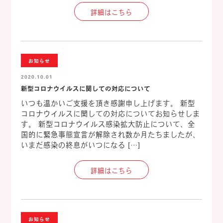
詳細はこちら
お知らせ
2020.10.01
新型コロナウイルスに関しての対応について
いつも温かいご支援を頂き感謝申し上げます。 新型
コロナウイルスに関しての対応についてお知らせしま
す。 新型コロナウイルス感染拡大防止について、全
国的に緊急事態宣言が解除され数か月たちましたが、
いまだ感染の終息がいつになる […]
詳細はこちら
お知らせ