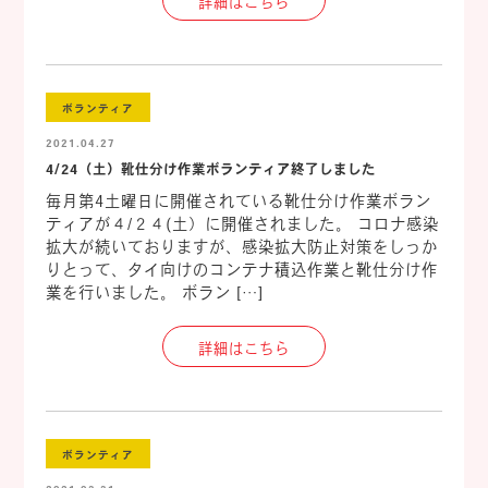
詳細はこちら
ボランティア
2021.04.27
4/24（土）靴仕分け作業ボランティア終了しました
毎月第4土曜日に開催されている靴仕分け作業ボラン
ティアが４/２４(土）に開催されました。 コロナ感染
拡大が続いておりますが、感染拡大防止対策をしっか
りとって、タイ向けのコンテナ積込作業と靴仕分け作
業を行いました。 ボラン […]
詳細はこちら
ボランティア