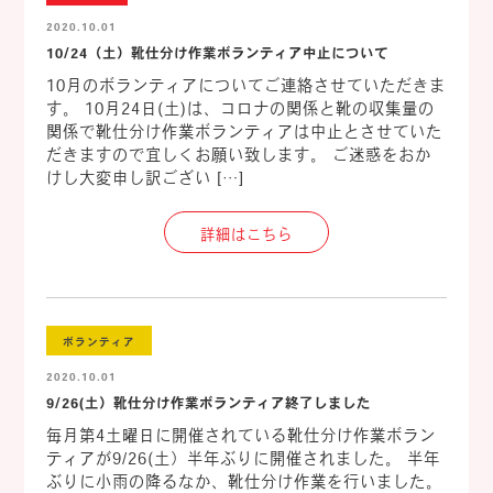
2020.10.01
10/24（土）靴仕分け作業ボランティア中止について
10月のボランティアについてご連絡させていただきま
す。 10月24日(土)は、コロナの関係と靴の収集量の
関係で靴仕分け作業ボランティアは中止とさせていた
だきますので宜しくお願い致します。 ご迷惑をおか
けし大変申し訳ござい […]
詳細はこちら
ボランティア
2020.10.01
9/26(土）靴仕分け作業ボランティア終了しました
毎月第4土曜日に開催されている靴仕分け作業ボラン
ティアが9/26(土）半年ぶりに開催されました。 半年
ぶりに小雨の降るなか、靴仕分け作業を行いました。