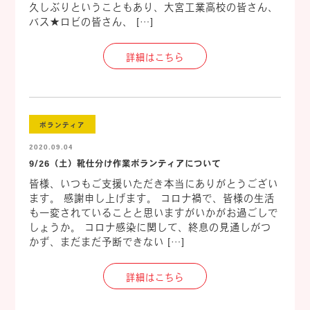
久しぶりということもあり、大宮工業高校の皆さん、
バス★ロビの皆さん、 […]
詳細はこちら
ボランティア
2020.09.04
9/26（土）靴仕分け作業ボランティアについて
皆様、いつもご支援いただき本当にありがとうござい
ます。 感謝申し上げます。 コロナ禍で、皆様の生活
も一変されていることと思いますがいかがお過ごしで
しょうか。 コロナ感染に関して、終息の見通しがつ
かず、まだまだ予断できない […]
詳細はこちら