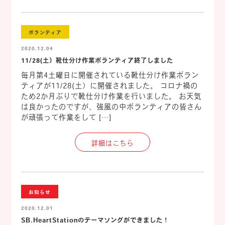
ボランティア
2020.12.04
11/28(土）靴仕分け作業ボランティア終了しました
毎月第4土曜日に開催されている靴仕分け作業ボラン
ティアが11/28(土）に開催されました。 コロナ禍の
ため2か月ぶりで靴仕分け作業を行いました。 お天気
は良かったのですが、強風の中ボランティアの皆さん
が頑張って作業をして […]
詳細はこちら
お知らせ
2020.12.01
SB.HeartStationのテーマソングができました！