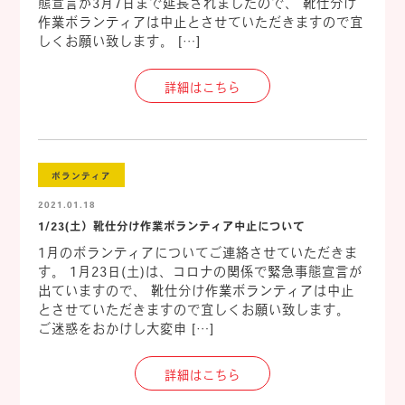
態宣言が3月7日まで延長されましたので、 靴仕分け
作業ボランティアは中止とさせていただきますので宜
しくお願い致します。 […]
詳細はこちら
ボランティア
2021.01.18
1/23(土）靴仕分け作業ボランティア中止について
1月のボランティアについてご連絡させていただきま
す。 1月23日(土)は、コロナの関係で緊急事態宣言が
出ていますので、 靴仕分け作業ボランティアは中止
とさせていただきますので宜しくお願い致します。
ご迷惑をおかけし大変申 […]
詳細はこちら