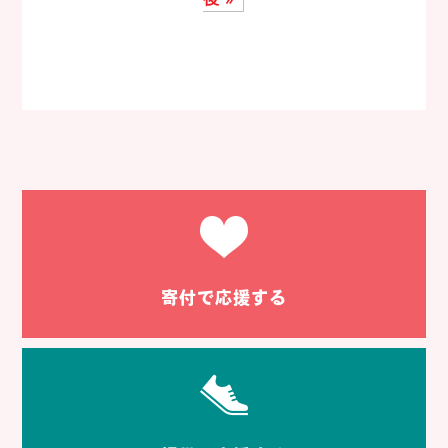
寄付で応援する