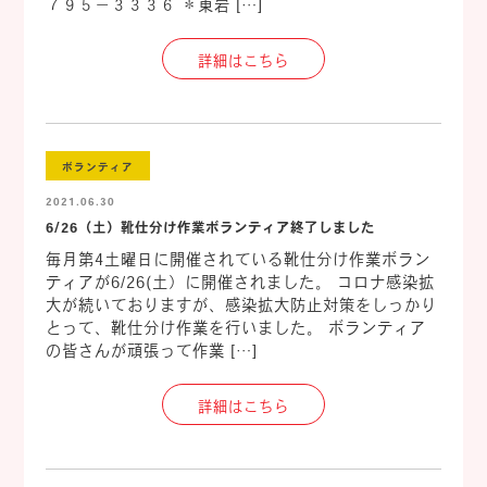
７９５－３３３６ ＊東岩 […]
詳細はこちら
ボランティア
2021.06.30
6/26（土）靴仕分け作業ボランティア終了しました
毎月第4土曜日に開催されている靴仕分け作業ボラン
ティアが6/26(土）に開催されました。 コロナ感染拡
大が続いておりますが、感染拡大防止対策をしっかり
とって、靴仕分け作業を行いました。 ボランティア
の皆さんが頑張って作業 […]
詳細はこちら