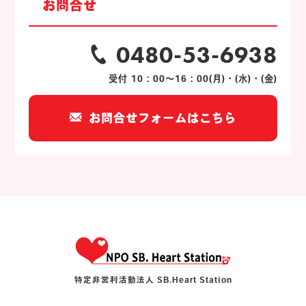
お問合せ
0480-53-6938
受付 10：00～16：00(月)・(水)・(金)
お問合せフォームはこちら
特定非営利活動法人 SB.Heart Station