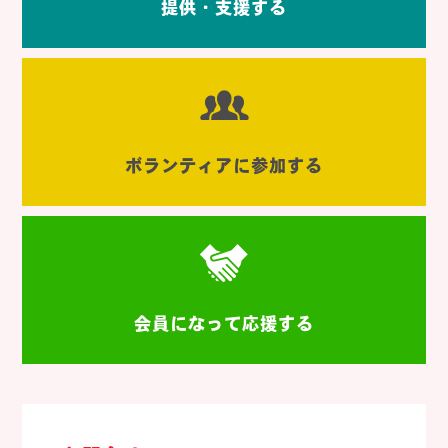
提供・支援する
ボランティアに参加する
会員になって応援する