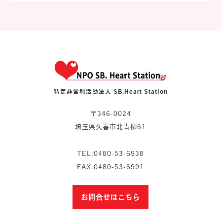
特定非営利活動法人 SB.Heart Station
〒346-0024
埼玉県久喜市北青柳61
TEL:0480-53-6938
FAX:0480-53-6991
お問合せはこちら