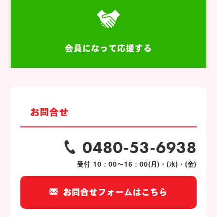
会員になって応援する
お問合せ
0480-53-6938
受付 10：00～16：00(月)・(水)・(金)
お問合せフォームはこちら