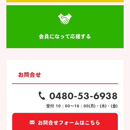
会員になって応援する
お問合せ
0480-53-6938
受付 10：00～16：00(月)・(水)・(金)
お問合せフォームはこちら