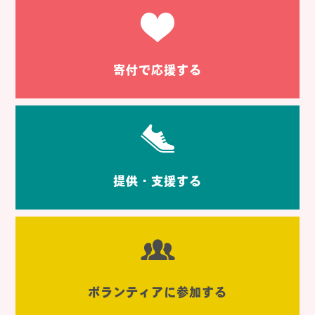
寄付で応援する
提供・支援する
ボランティアに参加する