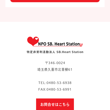
特定非営利活動法人 SB.Heart Station
〒346-0024
埼玉県久喜市北青柳61
TEL:0480-53-6938
FAX:0480-53-6991
お問合せはこちら