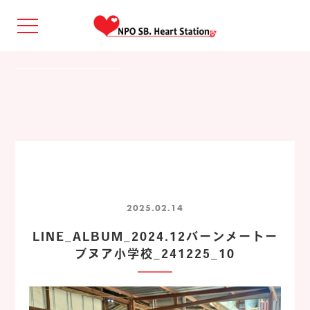
2025.02.14
LINE_ALBUM_2024.12バーンメートー
ブヌア小学校_241225_10