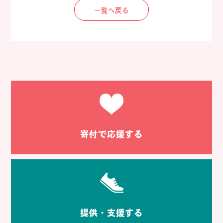
一覧へ戻る
寄付で応援する
提供・支援する