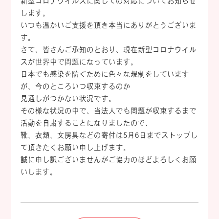
新型コロナウイルスに関しての対応についてお知らせ
します。
いつも温かいご支援を頂き本当にありがとうございま
す。
さて、皆さんご承知のとおり、現在新型コロナウイル
スが世界中で問題になっています。
日本でも感染を防ぐために色々な規制をしています
が、今のところいつ収束するのか
見通しがつかない状況です。
その様な状況の中で、当法人でも問題が収束するまで
活動を自粛することになりましたので、
靴、衣類、文房具などの寄付は5月6日までストップし
て頂きたくお願い申し上げます。
誠に申し訳ございませんがご協力のほどよろしくお願
いします。