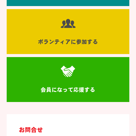
ボランティアに参加する
会員になって応援する
お問合せ