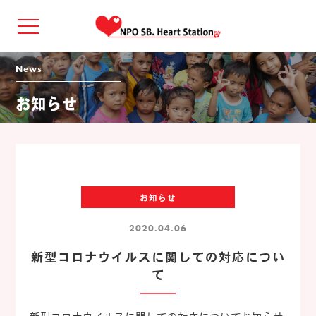
news
お知らせ
お知らせ
2020.04.06
新型コロナウイルスに関しての対応につい
て