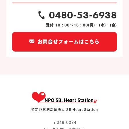
0480-53-6938
受付 10：00～16：00(月)・(水)・(金)
お問合せフォームはこちら
特定非営利活動法人 SB.Heart Station
〒346-0024