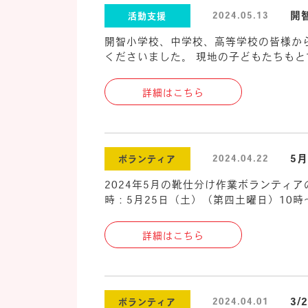
開
2024.05.13
活動支援
開智小学校、中学校、高等学校の皆様か
くださいました。 現地の子どもたちもと
詳細はこちら
5
2024.04.22
ボランティア
2024年5月の靴仕分け作業ボランティ
時：5月25日（土）（第四土曜日）10時
詳細はこちら
3
2024.04.01
ボランティア