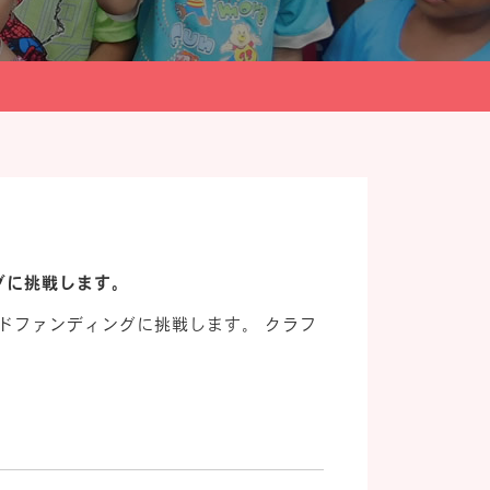
グに挑戦します。
クラウドファンディングに挑戦します。 クラフ