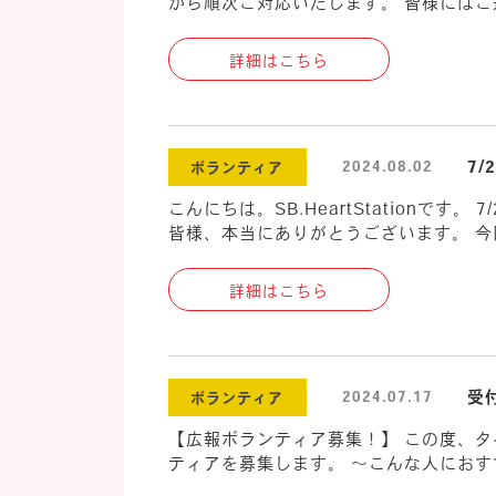
から順次ご対応いたします。 皆様にはご迷
詳細はこちら
7
2024.08.02
ボランティア
こんにちは。SB.HeartStation
皆様、本当にありがとうございます。 今回
詳細はこちら
受
2024.07.17
ボランティア
【広報ボランティア募集！】 この度、
ティアを募集します。 ～こんな人におすす