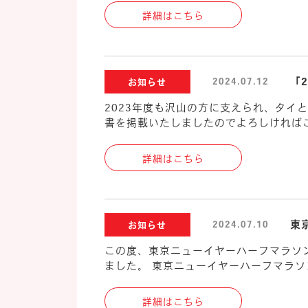
詳細はこちら
「
2024.07.12
お知らせ
2023年度も沢山の方に支えられ、タイ
書を掲載いたしましたのでよろしければご参
詳細はこちら
東
2024.07.10
お知らせ
この度、東京ニューイヤーハーフマラソン様
ました。 東京ニューイヤーハーフマラソ
詳細はこちら