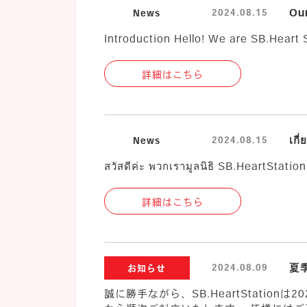
Ou
2024.08.15
News
Introduction Hello! We are SB.Heart
詳細はこちら
เก
2024.08.15
News
สวัสดีค่ะ พวกเรามูลนิธิ SB.HeartStatio
詳細はこちら
夏
2024.08.09
お知らせ
誠に勝手ながら、SB.HeartStation