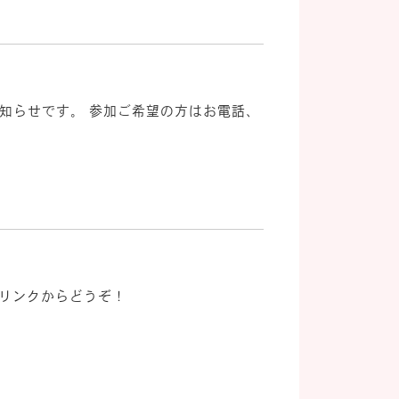
お知らせです。 参加ご希望の方はお電話、
らのリンクからどうぞ！