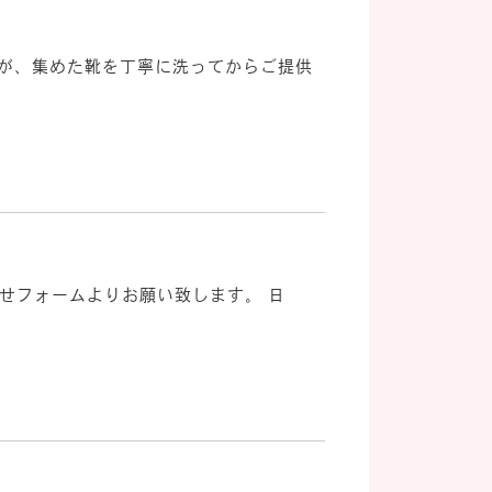
んが、集めた靴を丁寧に洗ってからご提供
わせフォームよりお願い致します。 日