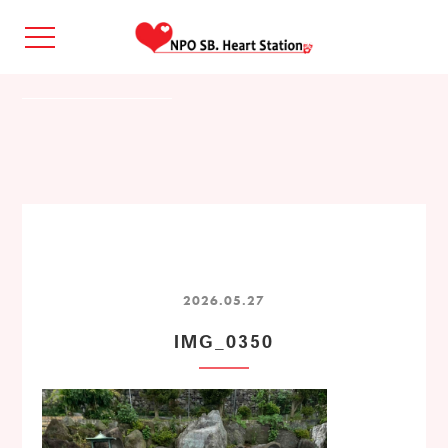
2026.05.27
IMG_0350