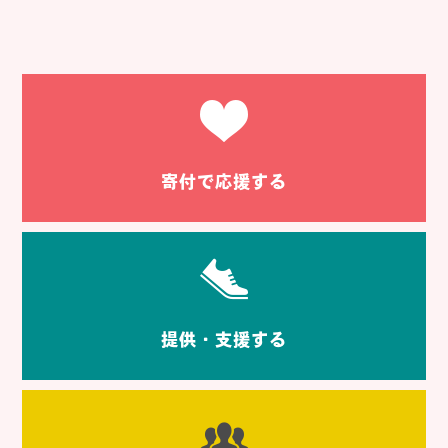
寄付で応援する
提供・支援する