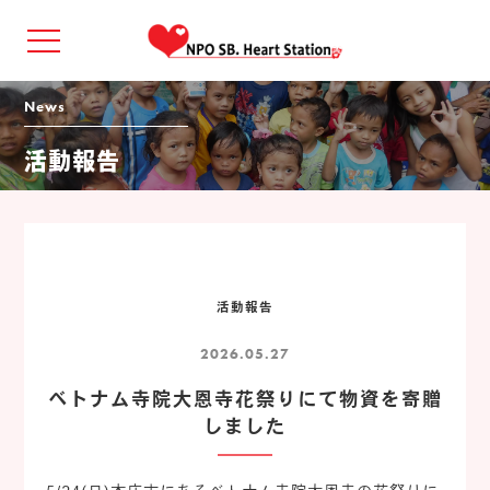
news
活動報告
活動報告
2026.05.27
ベトナム寺院大恩寺花祭りにて物資を寄贈
しました