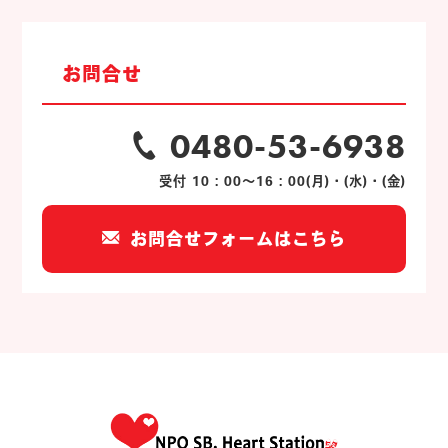
お問合せ
0480-53-6938
受付 10：00～16：00(月)・(水)・(金)
お問合せフォームはこちら