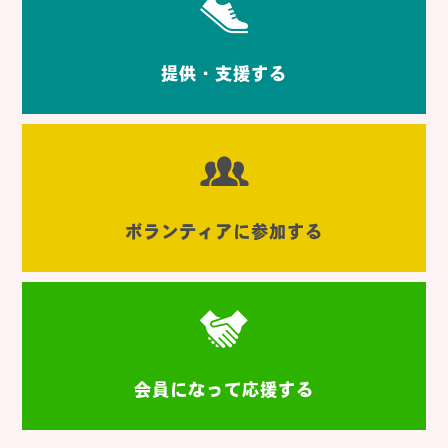
提供・支援する
ボランティアに参加する
会員になって応援する