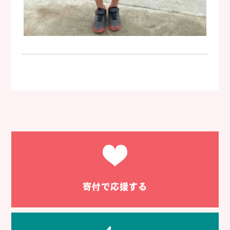
寄付で応援する