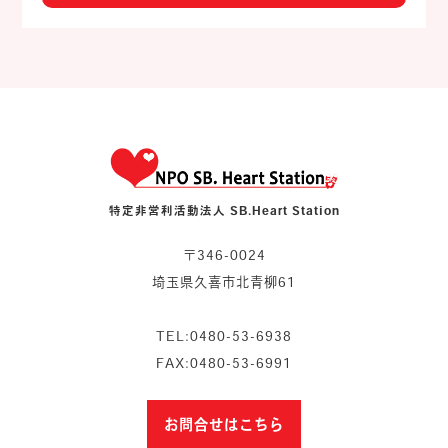
特定非営利活動法人 SB.Heart Station
〒346-0024
埼玉県久喜市北青柳61
TEL:0480-53-6938
FAX:0480-53-6991
お問合せはこちら