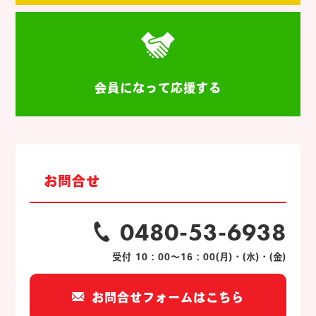
会員になって応援する
お問合せ
0480-53-6938
受付 10：00～16：00(月)・(水)・(金)
お問合せフォームはこちら