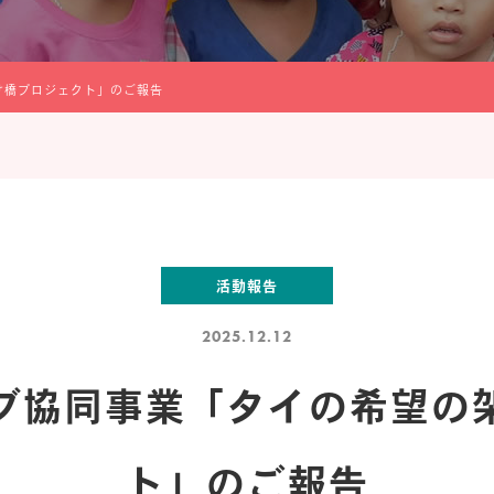
け橋プロジェクト」のご報告
活動報告
2025.12.12
ブ協同事業「タイの希望の
ト」のご報告