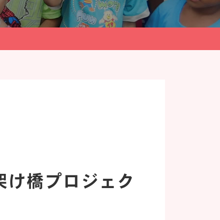
架け橋プロジェク