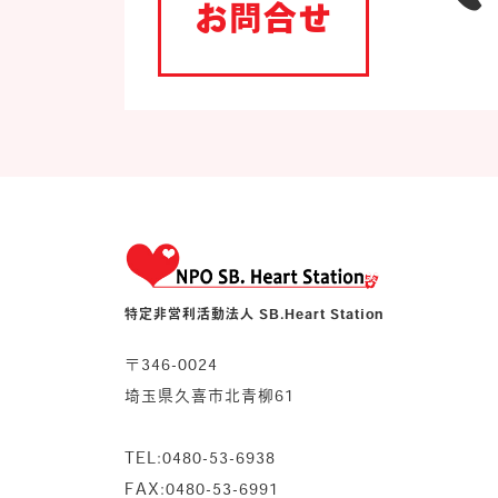
お問合せ
特定非営利活動法人 SB.Heart Station
〒346-0024
埼玉県久喜市北青柳61
TEL:0480-53-6938
FAX:0480-53-6991