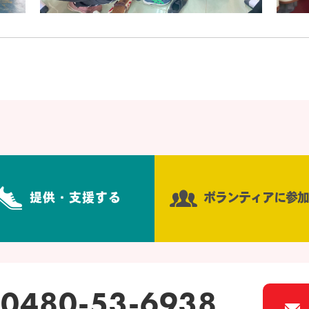
提供・支援する
ボランティアに参加
0480-53-6938