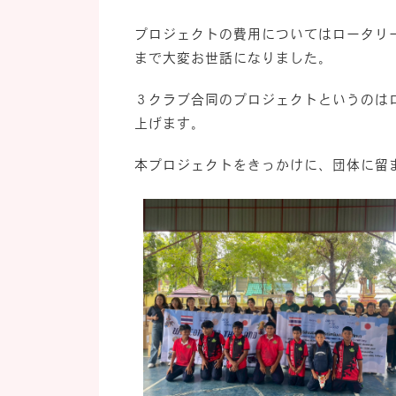
プロジェクトの費用についてはロータリ
まで大変お世話になりました。
３クラブ合同のプロジェクトというのは
上げます。
本プロジェクトをきっかけに、団体に留