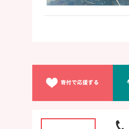
寄付で応援する