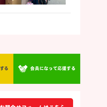
する
会員になって応援する