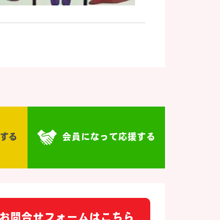
する
会員になって応援する
お問合せフォームはこちら