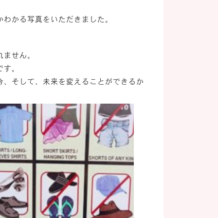
かわかる写真をいただきました。
れません。
です。
今、そして、未来を変えることができるか