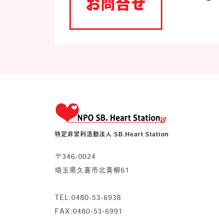
お問合せ
特定非営利活動法人 SB.Heart Station
〒346-0024
埼玉県久喜市北青柳61
TEL:0480-53-6938
FAX:0480-53-6991