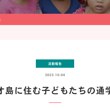
装
活動報告
2023.10.04
オ島に住む子どもたちの通