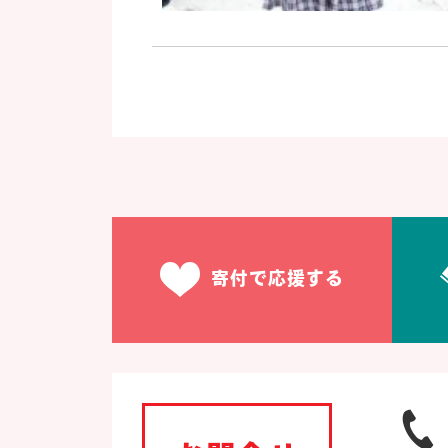
寄付で応援する