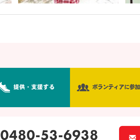
提供・支援する
ボランティアに参加
0480-53-6938