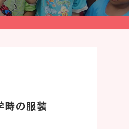
学時の服装