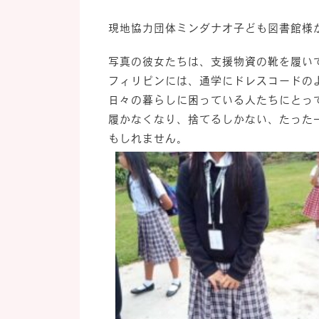
現地協力団体ミンダナオ子ども図書館様
写真の彼女たちは、支援物資の靴を履い
フィリピンには、通学にドレスコードの
日々の暮らしに困っている人たちにとっ
履かなくなり、捨てるしかない、たった
もしれません。