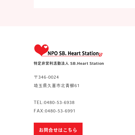
特定非営利活動法人 SB.Heart Station
〒346-0024
埼玉県久喜市北青柳61
TEL:0480-53-6938
FAX:0480-53-6991
お問合せはこちら