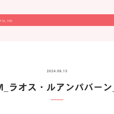
16_100
2024.08.15
UM_ラオス・ルアンパバーン_2