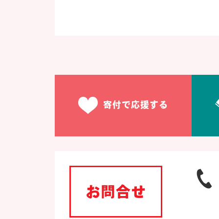
寄付で応援する
お問合せ