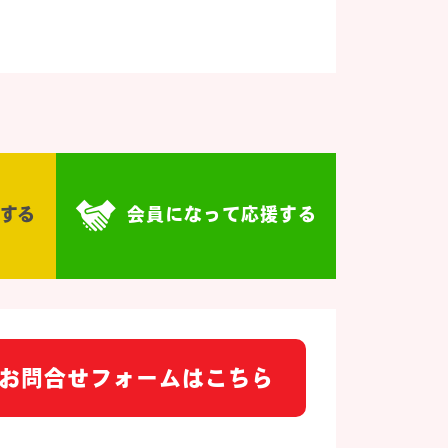
する
会員になって応援する
お問合せフォームはこちら