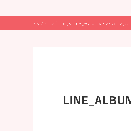
トップページ
LINE_ALBUM_ラオス・ルアンパバーン_2211
LINE_ALB