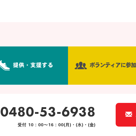
提供・支援する
ボランティアに参加
0480-53-6938
受付 10：00～16：00(月)・(水)・(金)