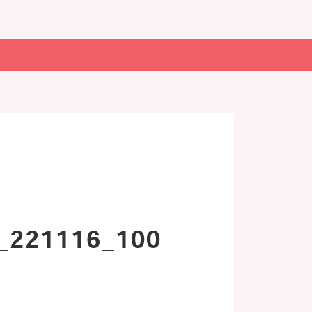
21116_100