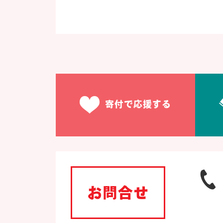
寄付で応援する
お問合せ