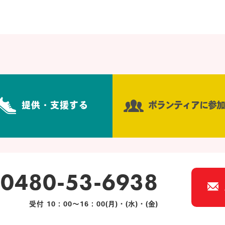
提供・支援する
ボランティアに参加
0480-53-6938
受付 10：00～16：00(月)・(水)・(金)