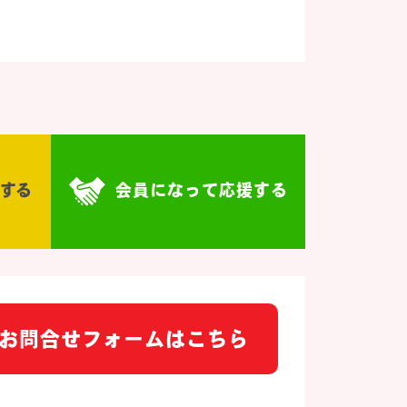
する
会員になって応援する
お問合せフォームはこちら