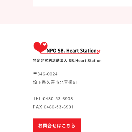
特定非営利活動法人 SB.Heart Station
〒346-0024
埼玉県久喜市北青柳61
TEL:0480-53-6938
FAX:0480-53-6991
お問合せはこちら