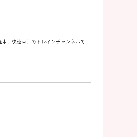
通車、快速車）のトレインチャンネルで