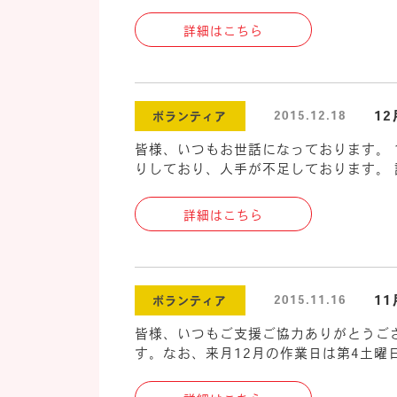
詳細はこちら
12
2015.12.18
ボランティア
皆様、いつもお世話になっております。 
りしており、人手が不足しております。 
詳細はこちら
11
2015.11.16
ボランティア
皆様、いつもご支援ご協力ありがとうご
す。なお、来月12月の作業日は第4土曜日