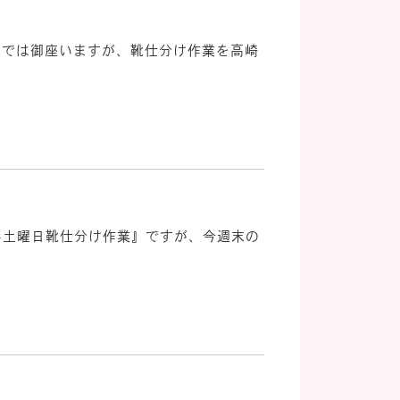
速では御座いますが、靴仕分け作業を高崎
『第4土曜日靴仕分け作業』ですが、今週末の