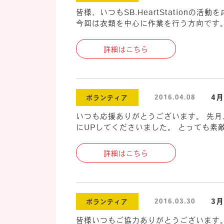
皆様、いつもSB.HeartStatio
今回は衣類を中心に作業を行う方向です。
詳細はこちら
4
2016.04.08
ボランティア
いつも応援ありがとうございます。 先月
にUPしてくださいました。 とっても素
詳細はこちら
3月
2016.03.30
ボランティア
皆様いつもご協力ありがとうございます。