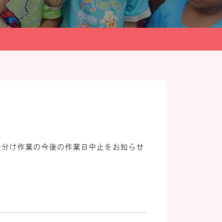
の靴仕分け作業の今後の作業日中止をお知らせ