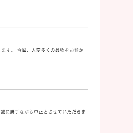
ります。 今回、大変多くの品物をお預か
、誠に勝手ながら中止とさせていただきま