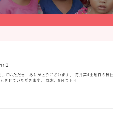
11日
onを応援していただき、ありがとうございます。 毎月第4土曜日
とさせていただきます。 なお、9月は […]