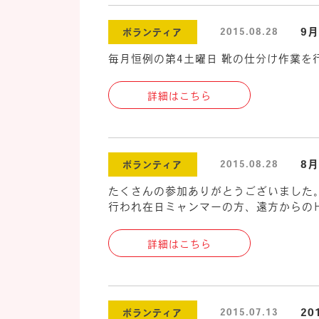
9月
2015.08.28
ボランティア
毎月恒例の第4土曜日 靴の仕分け作業
詳細はこちら
8月
2015.08.28
ボランティア
たくさんの参加ありがとうございました
行われ在日ミャンマーの方、遠方からのＨ
詳細はこちら
20
2015.07.13
ボランティア