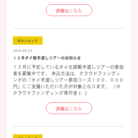
詳細はこちら
ボランティア
2024.09.27
１２月タイ靴手渡しツアーのお知らせ
１２月に予定しているタイ北部靴手渡しツアーの参加
者を募集中です。 申込方法は、クラウドファンディ
ングの「タイ手渡しツアー参加コース１００，０００
円」にご支援いただいた方が対象となります。 （※
クラウドファンディング寄付金 […]
詳細はこちら