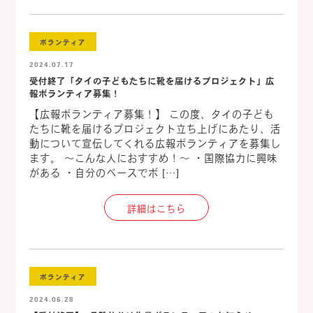
ボランティア
2024.07.17
受付終了「タイの子どもたちに靴を届けるプロジェクト」広
報ボランティア募集！
【広報ボランティア募集！】 この度、タイの子ども
たちに靴を届けるプロジェクト立ち上げにあたり、活
動について宣伝してくれる広報ボランティアを募集し
ます。 ～こんな人におすすめ！～ ・国際協力に興味
がある ・自分のペースでボ […]
詳細はこちら
ボランティア
2024.06.28