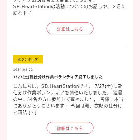
SB.HeartStationの活動についてのお話しや、２月に
訪れ […]
詳細はこちら
ボランティア
2024.08.02
7/27(土)靴仕分け作業ボランティア終了しました
こんにちは。SB.HeartStationです。 7/27(土)に靴
仕分け作業ボランティアを開催いたしました。 猛暑
の中、54名の方に参加して頂きました。 皆様、本当
にありがとうございます。 今回は靴、衣類の仕分け
と箱詰 […]
詳細はこちら