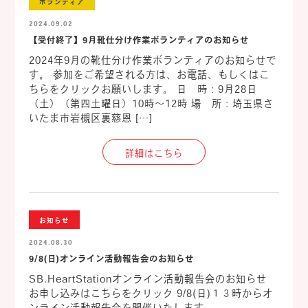
ボランティア
2024.09.02
【受付終了】9月靴仕分け作業ボランティアのお知らせ
2024年9月の靴仕分け作業ボランティアのお知らせで
す。 参加をご希望される方は、お電話、もしくはこ
ちらをクリックお願いします。 日 時：9月28日
（土）（第四土曜日）10時～12時 場 所：埼玉県さ
いたま市岩槻区裏慈恩 […]
詳細はこちら
お知らせ
2024.08.30
9/8(日)オンライン活動報告会のお知らせ
SB.HeartStationオンライン活動報告会のお知らせ
お申し込みはこちらをクリック 9/8(日)１３時からオ
ンライン活動報告会を開催いたします。