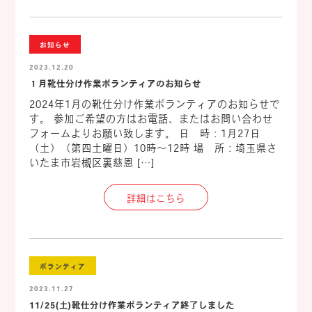
お知らせ
2023.12.20
１月靴仕分け作業ボランティアのお知らせ
2024年1月の靴仕分け作業ボランティアのお知らせで
す。 参加ご希望の方はお電話、またはお問い合わせ
フォームよりお願い致します。 日 時：1月27日
（土）（第四土曜日）10時～12時 場 所：埼玉県さ
いたま市岩槻区裏慈恩 […]
詳細はこちら
ボランティア
2023.11.27
11/25(土)靴仕分け作業ボランティア終了しました