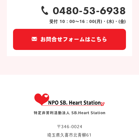
0480-53-6938
受付 10：00～16：00(月)・(水)・(金)
お問合せフォームはこちら
特定非営利活動法人 SB.Heart Station
〒346-0024
埼玉県久喜市北青柳61