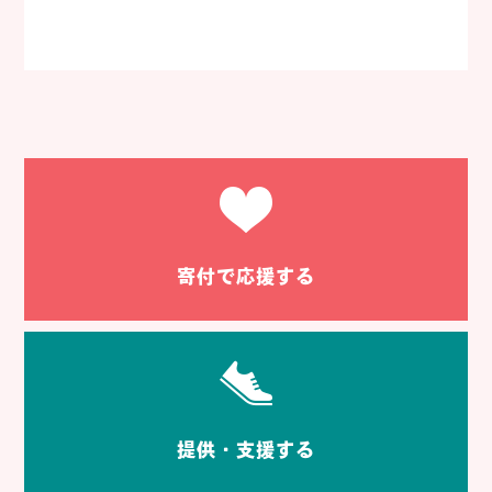
寄付で応援する
提供・支援する