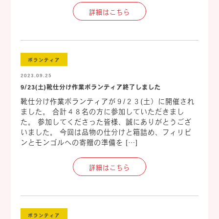
詳細はこちら
ボランティア
2023.09.25
9/23(土)靴仕分け作業ボランティア終了しました
靴仕分け作業ボランティアが９/２３(土）に開催され
ました。 合計４８名の方に参加していただきまし
た。 参加してくださった皆様、誠にありがとうござ
いました。 今回は品物の仕分けと箱詰め、フィリピ
ンとモンゴルへの寄贈の準備を […]
詳細はこちら
ボランティア