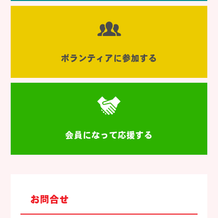
ボランティアに参加する
会員になって応援する
お問合せ