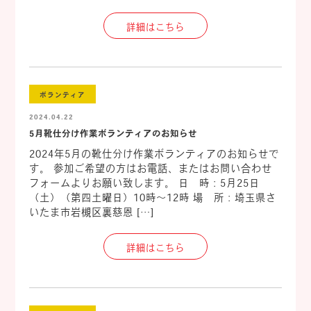
詳細はこちら
ボランティア
2024.04.22
5月靴仕分け作業ボランティアのお知らせ
2024年5月の靴仕分け作業ボランティアのお知らせで
す。 参加ご希望の方はお電話、またはお問い合わせ
フォームよりお願い致します。 日 時：5月25日
（土）（第四土曜日）10時～12時 場 所：埼玉県さ
いたま市岩槻区裏慈恩 […]
詳細はこちら