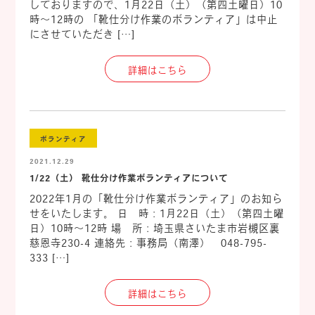
しておりますので、1月22日（土）（第四土曜日）10
時～12時の 「靴仕分け作業のボランティア」は中止
にさせていただき […]
詳細はこちら
ボランティア
2021.12.29
1/22（土） 靴仕分け作業ボランティアについて
2022年1月の「靴仕分け作業ボランティア」のお知ら
せをいたします。 日 時：1月22日（土）（第四土曜
日）10時～12時 場 所：埼玉県さいたま市岩槻区裏
慈恩寺230-4 連絡先：事務局（南澤） 048-795-
333 […]
詳細はこちら