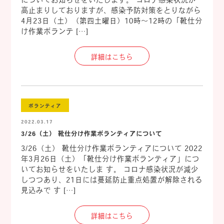
高止まりしておりますが、感染予防対策をとりながら
4月23日（土）（第四土曜日）10時～12時の「靴仕分
け作業ボランテ […]
詳細はこちら
ボランティア
2022.03.17
3/26（土） 靴仕分け作業ボランティアについて
3/26（土） 靴仕分け作業ボランティアについて 2022
年3月26日（土）「靴仕分け作業ボランティア」につ
いてお知らせをいたしま す。 コロナ感染状況が減少
しつつあり、21日には蔓延防止重点処置が解除される
見込みで す […]
詳細はこちら