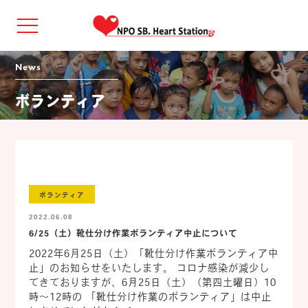
news
ボランティア
ボランティア
2022.06.08
6/25（土）靴仕分け作業ボランティア中止について
2022年6月25日（土）「靴仕分け作業ボランティア中
止」のお知らせをいたします。 コロナ感染が減少し
てきておりますが、6月25日（土）（第四土曜日）10
時～12時の 「靴仕分け作業のボランティア」は中止