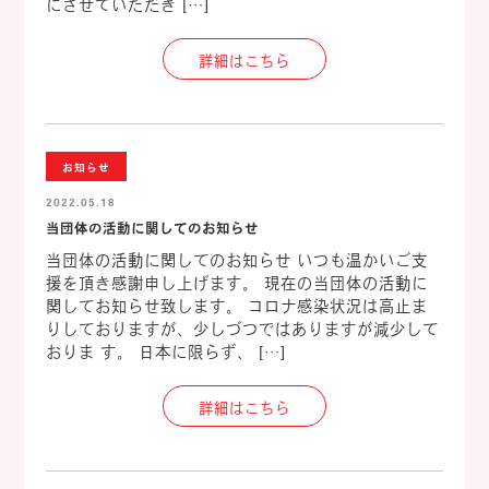
にさせていただき […]
詳細はこちら
お知らせ
2022.05.18
当団体の活動に関してのお知らせ
当団体の活動に関してのお知らせ いつも温かいご支
援を頂き感謝申し上げます。 現在の当団体の活動に
関してお知らせ致します。 コロナ感染状況は高止ま
りしておりますが、少しづつではありますが減少して
おりま す。 日本に限らず、 […]
詳細はこちら