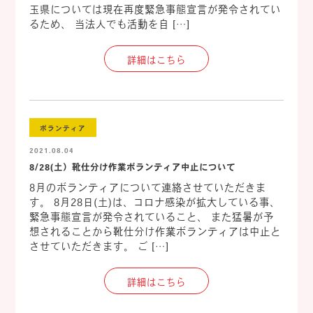
玉県については現在再度緊急事態宣言が発令されてい
るため、 当法人でも活動を自 […]
詳細はこちら
ボランティア
2021.08.04
8/28(土）靴仕分け作業ボランティア中止について
8月のボランティアについて連絡させていただきま
す。 8月28日(土)は、コロナ感染が拡大している事、
緊急事態宣言が発令されていること、 また猛暑が予
想されることから靴仕分け作業ボランティアは中止と
させていただきます。 ご […]
詳細はこちら