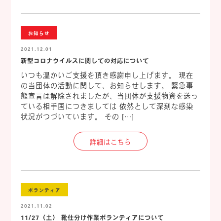
お知らせ
2021.12.01
新型コロナウイルスに関しての対応について
いつも温かいご支援を頂き感謝申し上げます。 現在
の当団体の活動に関して、お知らせします。 緊急事
態宣言は解除されましたが、当団体が支援物資を送っ
ている相手国につきましては 依然として深刻な感染
状況がつづいています。 その […]
詳細はこちら
ボランティア
2021.11.02
11/27（土） 靴仕分け作業ボランティアについて