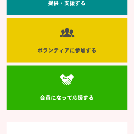
提供・支援する
ボランティアに参加する
会員になって応援する