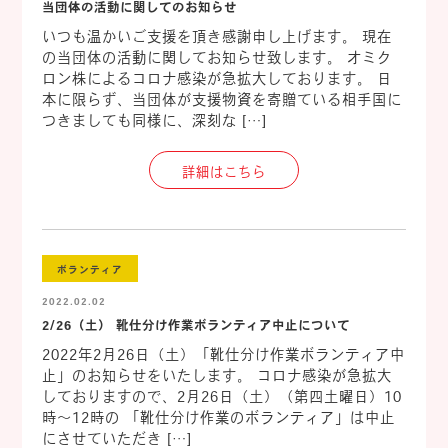
当団体の活動に関してのお知らせ
いつも温かいご支援を頂き感謝申し上げます。 現在
の当団体の活動に関してお知らせ致します。 オミク
ロン株によるコロナ感染が急拡大しております。 日
本に限らず、当団体が支援物資を寄贈ている相手国に
つきましても同様に、深刻な […]
詳細はこちら
ボランティア
2022.02.02
2/26（土） 靴仕分け作業ボランティア中止について
2022年2月26日（土）「靴仕分け作業ボランティア中
止」のお知らせをいたします。 コロナ感染が急拡大
しておりますので、2月26日（土）（第四土曜日）10
時～12時の 「靴仕分け作業のボランティア」は中止
にさせていただき […]