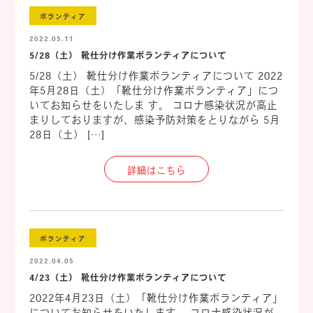
ボランティア
2022.05.11
5/28（土） 靴仕分け作業ボランティアについて
5/28（土） 靴仕分け作業ボランティアについて 2022
年5月28日（土）「靴仕分け作業ボランティア」につ
いてお知らせをいたしま す。 コロナ感染状況が高止
まりしておりますが、感染予防対策をとりながら 5月
28日（土） […]
詳細はこちら
ボランティア
2022.04.05
4/23（土） 靴仕分け作業ボランティアについて
2022年4月23日（土）「靴仕分け作業ボランティア」
についてお知らせをいたします。 コロナ感染状況が