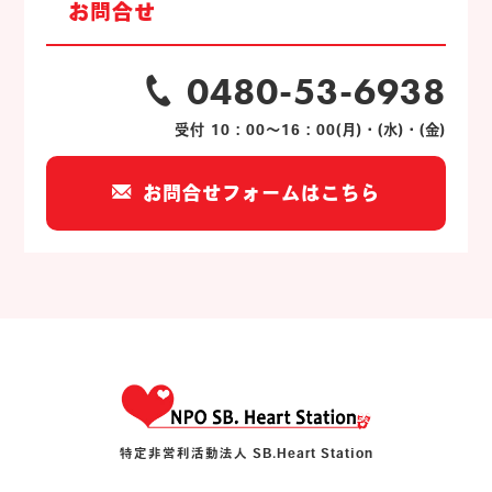
お問合せ
0480-53-6938
受付 10：00～16：00(月)・(水)・(金)
お問合せフォームはこちら
特定非営利活動法人 SB.Heart Station