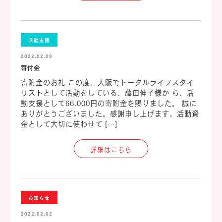
活動支援
2022.02.09
寄付金
寄附金のお礼 この度、大阪でトータルライフスタイ
リストとして活動をしている、藤田伸子様か ら、活
動支援として66,000円の寄附金を賜りました。 誠に
ありがとうございました。感謝申し上げます。活動資
金として大切に使わせて […]
詳細はこちら
お知らせ
2022.02.02