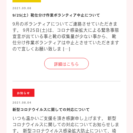
2021.09.08
9/25(土）靴仕分け作業ボランティア中止について
9月のボランティアについてご連絡させていただきま
す。 9月25日(土)は、コロナ感染拡大による緊急事態
宣言が出ている事と靴の収集量が少ない事から、 靴
仕分け作業ボランティアは中止とさせていただきます
ので宜しくお願い致しま […]
詳細はこちら
お知らせ
2021.08.04
新型コロナウイルスに関しての対応について
いつも温かいご支援を頂き感謝申し上げます。 新型
コロナウイルスに関しての対応についてお知らせしま
す。 新型コロナウイルス感染拡大防止について、埼