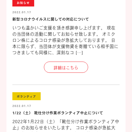
お知らせ
2022.01.17
新型コロナウイルスに関しての対応について
いつも温かいご支援を頂き感謝申し上げます。 現在
の当団体の活動に関してお知らせ致します。 オミク
ロン株によるコロナ感染が急拡大しております。 日
本に限らず、当団体が支援物資を寄贈ている相手国に
つきましても同様に、深刻なコ […]
詳細はこちら
ボランティア
2022.01.17
1/22（土） 靴仕分け作業ボランティア中止について
2022年1月22日（土）「靴仕分け作業ボランティア中
止」のお知らせをいたします。 コロナ感染が急拡大