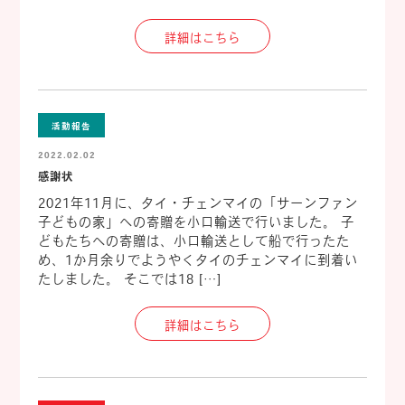
詳細はこちら
活動報告
2022.02.02
感謝状
2021年11月に、タイ・チェンマイの「サーンファン
子どもの家」への寄贈を小口輸送で行いました。 子
どもたちへの寄贈は、小口輸送として船で行ったた
め、1か月余りでようやくタイのチェンマイに到着い
たしました。 そこでは18 […]
詳細はこちら