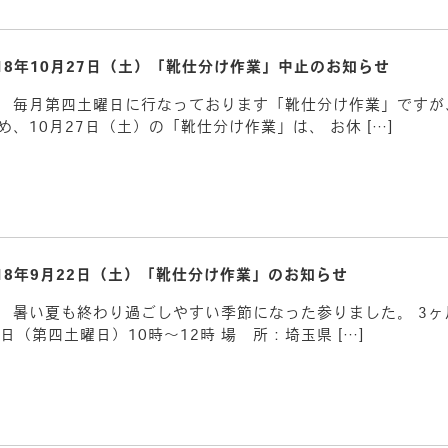
018年10月27日（土）「靴仕分け作業」中止のお知らせ
 毎月第四土曜日に行なっております「靴仕分け作業」ですが
、10月27日（土）の「靴仕分け作業」は、 お休 […]
018年9月22日（土）「靴仕分け作業」のお知らせ
 暑い夏も終わり過ごしやすい季節になった参りました。 3
日（第四土曜日）10時～12時 場 所：埼玉県 […]