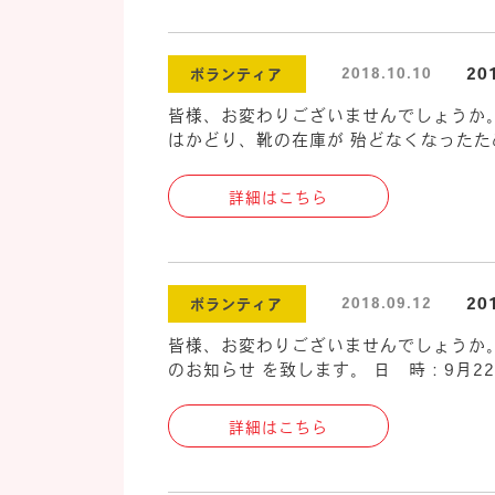
2
2018.10.10
ボランティア
皆様、お変わりございませんでしょうか。
はかどり、靴の在庫が 殆どなくなったため
詳細はこちら
2
2018.09.12
ボランティア
皆様、お変わりございませんでしょうか。
のお知らせ を致します。 日 時：9月22
詳細はこちら