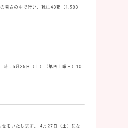
暑さの中で行い、靴は48箱（1,588
時：5月25日（土）（第四土曜日）10
せをいたします。 4月27日（土）にな