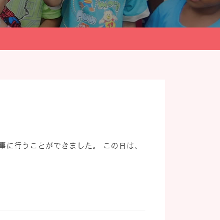
事に行うことができました。 この日は、