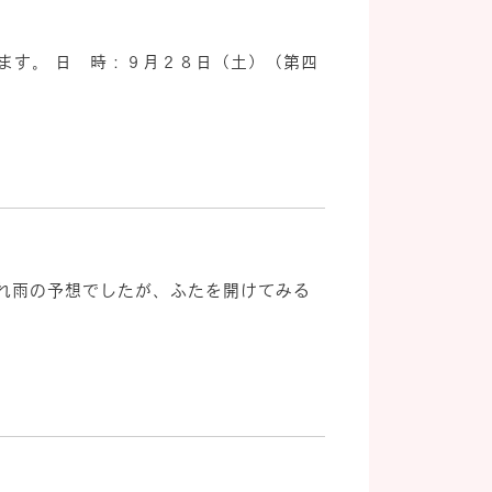
ます。 日 時：９月２８日（土）（第四
され雨の予想でしたが、ふたを開けてみる