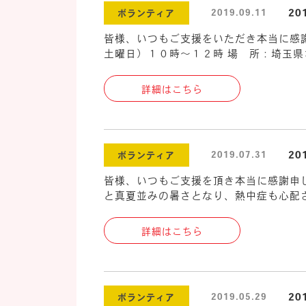
2
2019.09.11
ボランティア
皆様、いつもご支援をいただき本当に感
土曜日）１０時～１２時 場 所：埼玉県
詳細はこちら
2
2019.07.31
ボランティア
皆様、いつもご支援を頂き本当に感謝申し
と真夏並みの暑さとなり、熱中症も心配さ
詳細はこちら
2
2019.05.29
ボランティア