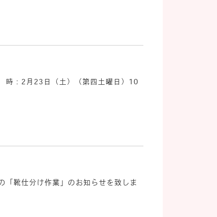
時：2月23日（土）（第四土曜日）10
月の「靴仕分け作業」のお知らせを致しま