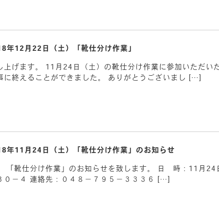
018年12月22日（土）「靴仕分け作業」
上げます。 11月24日（土）の靴仕分け作業に参加いただい
に終えることができました。 ありがとうございまし […]
018年11月24日（土）「靴仕分け作業」のお知らせ
 「靴仕分け作業」のお知らせを致します。 日 時：11月24
０－４ 連絡先：０４８－７９５－３３３６ […]