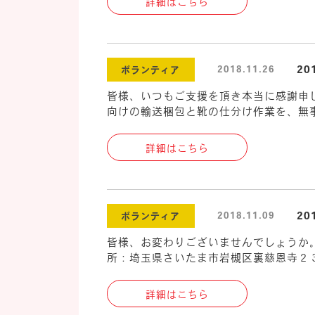
詳細はこちら
2
2018.11.26
ボランティア
皆様、いつもご支援を頂き本当に感謝申し
向けの輸送梱包と靴の仕分け作業を、無事
詳細はこちら
2
2018.11.09
ボランティア
皆様、お変わりございませんでしょうか。
所：埼玉県さいたま市岩槻区裏慈恩寺２３
詳細はこちら