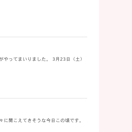
やってまいりました。 3月23日（土）
徐々に聞こえてきそうな今日この頃です。