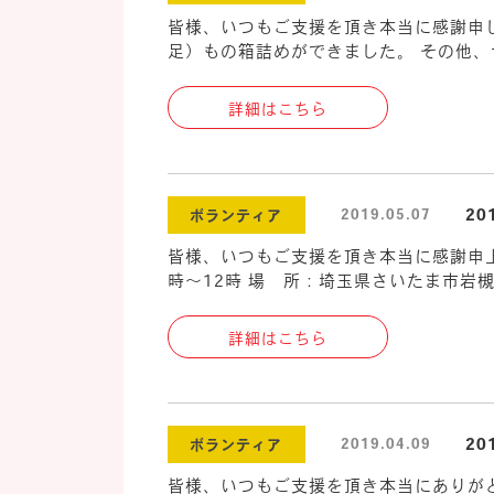
皆様、いつもご支援を頂き本当に感謝申し
足）もの箱詰めができました。 その他、サンダ
詳細はこちら
2
2019.05.07
ボランティア
皆様、いつもご支援を頂き本当に感謝申上
時～12時 場 所：埼玉県さいたま市岩槻
詳細はこちら
2
2019.04.09
ボランティア
皆様、いつもご支援を頂き本当にありがと