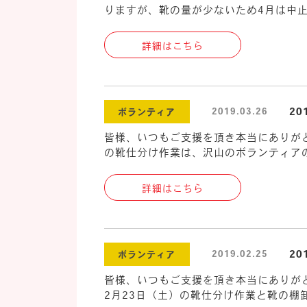
りますが、靴の量が少ないため4月は中止
詳細はこちら
2
2019.03.26
ボランティア
皆様、いつもご支援を頂き本当にありがと
の靴仕分け作業は、沢山のボランティアの
詳細はこちら
2
2019.02.25
ボランティア
皆様、いつもご支援を頂き本当にありが
2月23日（土）の靴仕分け作業と靴の棚